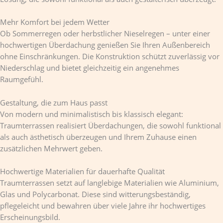
Mehr Komfort bei jedem Wetter
Ob Sommerregen oder herbstlicher Nieselregen – unter einer
hochwertigen Überdachung genießen Sie Ihren Außenbereich
ohne Einschränkungen. Die Konstruktion schützt zuverlässig vor
Niederschlag und bietet gleichzeitig ein angenehmes
Raumgefühl.
Gestaltung, die zum Haus passt
Von modern und minimalistisch bis klassisch elegant:
Traumterrassen realisiert Überdachungen, die sowohl funktional
als auch ästhetisch überzeugen und Ihrem Zuhause einen
zusätzlichen Mehrwert geben.
Hochwertige Materialien für dauerhafte Qualität
Traumterrassen setzt auf langlebige Materialien wie Aluminium,
Glas und Polycarbonat. Diese sind witterungsbeständig,
pflegeleicht und bewahren über viele Jahre ihr hochwertiges
Erscheinungsbild.