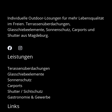
Individuelle Outdoor-Lösungen für mehr Lebensqualität
im Freien. Terrassenüberdachungen,
Glasschiebeelemente, Sonnenschutz, Carports und
Shutter aus Magdeburg.
Leistungen
Terassenüberdachungen
Glasschiebeelemente
Sonnenschutz
Carports
Shutter / Sichtschutz
Gastronomie & Gewerbe
Links