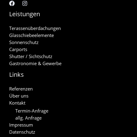
Leistungen
Terassenüberdachungen
Glasschiebeelemente
Sonnenschutz
Carports
Shutter / Sichtschutz
Gastronomie & Gewerbe
Links
Referenzen
Über uns
Kontakt
Termin-Anfrage
allg. Anfrage
Impressum
Datenschutz