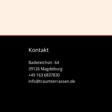
Kontakt
Badeteichstr. 64
39126 Magdeburg
+49 163 6837830
info@traumterrassen.de